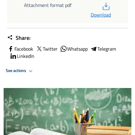
PDF
Attachment format pdf
Download
Share:
Facebook
Twitter
Whatsapp
Telegram
LinkedIn
See actions