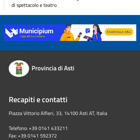
di spettacolo e teatro
Provincia di Asti
Recapiti e contatti
Piazza Vittorio Alfieri, 33, 14100 Asti AT, Italia
Telefono: +39 0141 433211
Fax: +39 0141 592372