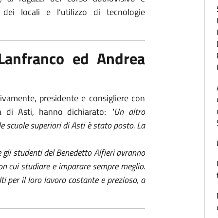
ei locali e l’utilizzo di tecnologie
Lanfranco ed Andrea
ttivamente, presidente e consigliere con
cia di Asti, hanno dichiarato:
"Un altro
e scuole superiori di Asti è stato posto. La
 gli studenti del Benedetto Alfieri avranno
con cui studiare e imparare sempre meglio.
lti per il loro lavoro costante e prezioso, a