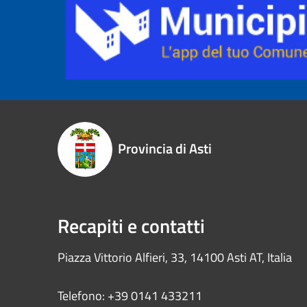
Provincia di Asti
Recapiti e contatti
Piazza Vittorio Alfieri, 33, 14100 Asti AT, Italia
Telefono: +39 0141 433211