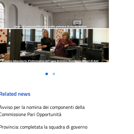
Related news
Avviso per la nomina dei componenti della
Commissione Pari Opportunità
Provincia: completata la squadra di governo