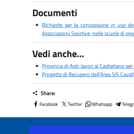
Documenti
Richieste per la concessione in uso del
Associazioni Sportive, nelle scuole di prop
Vedi anche...
Provincia di Asti: lavori al Castigliano p
Progetto di Recupero dell’Area SIS Cavalli
Share:
Facebook
Twitter
Whatsapp
Teleg