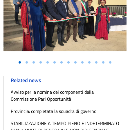
Related news
Avviso per la nomina dei componenti della
Commissione Pari Opportunità
Provincia: completata la squadra di governo
STABILIZZAZIONE A TEMPO PIENO E INDETERMINATO