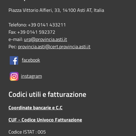
Piazza Vittorio Alfieri, 33, 14100 Asti AT, Italia
Telefono: +39 0141 433211
Fax: +39 0141 592372
e-mail:
urp@provincia.asti.it
Pec:
provincia.asti@cert.provincia.asti.it
facebook
instagram
Codici utili e fatturazione
Coordinate bancarie e C.C
CUF - Codice Univoco Fatturazione
Codice ISTAT : 005