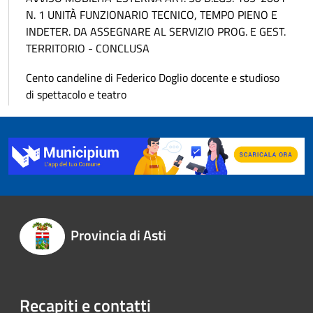
N. 1 UNITÀ FUNZIONARIO TECNICO, TEMPO PIENO E
INDETER. DA ASSEGNARE AL SERVIZIO PROG. E GEST.
TERRITORIO - CONCLUSA
Cento candeline di Federico Doglio docente e studioso
di spettacolo e teatro
Provincia di Asti
Recapiti e contatti