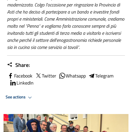
modernizzata. Colgo l'occasione per ringraziare la Provincia di
Asti che ha deciso di partecipare a un bando e investire fondi
propri e ministeriali. Come Amministrazione comunale, crediamo
molto nel "Penna" e vogliamo farlo conoscere sempre di più
invitando tutti gli studenti di terza media a visitarlo e iscriversi
anche perché il settore dell'enogastronomia richiede personale
sia in cucina sia come servizio ai tavoli"
.
Share:
Facebook
Twitter
Whatsapp
Telegram
LinkedIn
See actions