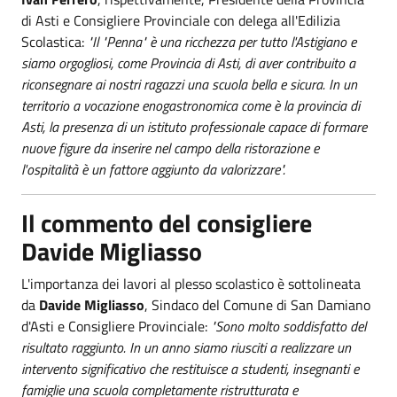
di Asti e Consigliere Provinciale con delega all'Edilizia
Scolastica:
"Il "Penna" è una ricchezza per tutto l'Astigiano e
siamo orgogliosi, come Provincia di Asti, di aver contribuito a
riconsegnare ai nostri ragazzi una scuola bella e sicura. In un
territorio a vocazione enogastronomica come è la provincia di
Asti, la presenza di un istituto professionale capace di formare
nuove figure da inserire nel campo della ristorazione e
l'ospitalità è un fattore aggiunto da valorizzare".
Il commento del consigliere
Davide Migliasso
L'importanza dei lavori al plesso scolastico è sottolineata
da
Davide Migliasso
, Sindaco del Comune di San Damiano
d'Asti e Consigliere Provinciale:
"Sono molto soddisfatto del
risultato raggiunto. In un anno siamo riusciti a realizzare un
intervento significativo che restituisce a studenti, insegnanti e
famiglie una scuola completamente ristrutturata e