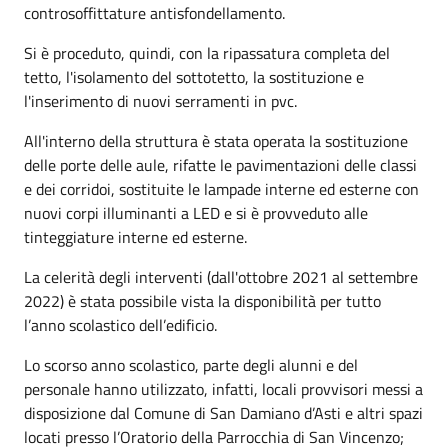
controsoffittature antisfondellamento.
Si è proceduto, quindi, con la ripassatura completa del
tetto, l'isolamento del sottotetto, la sostituzione e
l'inserimento di nuovi serramenti in pvc.
All'interno della struttura è stata operata la sostituzione
delle porte delle aule, rifatte le pavimentazioni delle classi
e dei corridoi, sostituite le lampade interne ed esterne con
nuovi corpi illuminanti a LED e si è provveduto alle
tinteggiature interne ed esterne.
La celerità degli interventi (dall'ottobre 2021 al settembre
2022) è stata possibile vista la disponibilità per tutto
l’anno scolastico dell’edificio.
Lo scorso anno scolastico, parte degli alunni e del
personale hanno utilizzato, infatti, locali provvisori messi a
disposizione dal Comune di San Damiano d’Asti e altri spazi
locati presso l’Oratorio della Parrocchia di San Vincenzo;