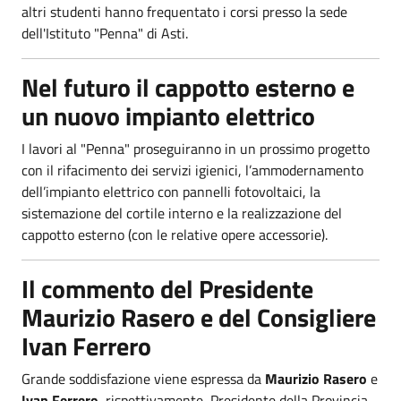
altri studenti hanno frequentato i corsi presso la sede
dell'Istituto "Penna" di Asti.
Nel futuro il cappotto esterno e
un nuovo impianto elettrico
I lavori al "Penna" proseguiranno in un prossimo progetto
con il rifacimento dei servizi igienici, l’ammodernamento
dell’impianto elettrico con pannelli fotovoltaici, la
sistemazione del cortile interno e la realizzazione del
cappotto esterno (con le relative opere accessorie).
Il commento del Presidente
Maurizio Rasero e del Consigliere
Ivan Ferrero
Grande soddisfazione viene espressa da
Maurizio Rasero
e
Ivan Ferrero
, rispettivamente, Presidente della Provincia