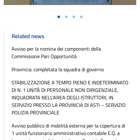
Related news
Avviso per la nomina dei componenti della
Commissione Pari Opportunità
Provincia: completata la squadra di governo
STABILIZZAZIONE A TEMPO PIENO E INDETERMINATO
DI N. 1 UNITÀ DI PERSONALE NON DIRIGENZIALE,
INQUADRATA NELL’AREA DEGLI ISTRUTTORI, IN
SERVIZIO PRESSO LA PROVINCIA DI ASTI – SERVIZIO
POLIZIA PROVINCIALE
Avviso pubblico di mobilità esterna per la copertura di
1 unità funzionario amministrativo contabile E.Q. a