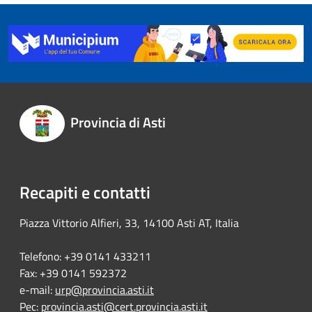
Provincia di Asti
Recapiti e contatti
Piazza Vittorio Alfieri, 33, 14100 Asti AT, Italia
Telefono: +39 0141 433211
Fax: +39 0141 592372
e-mail:
urp@provincia.asti.it
Pec:
provincia.asti@cert.provincia.asti.it