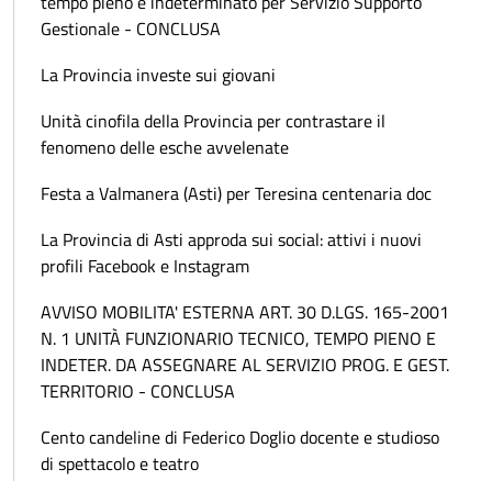
tempo pieno e indeterminato per Servizio Supporto
Gestionale - CONCLUSA
La Provincia investe sui giovani
Unità cinofila della Provincia per contrastare il
fenomeno delle esche avvelenate
Festa a Valmanera (Asti) per Teresina centenaria doc
La Provincia di Asti approda sui social: attivi i nuovi
profili Facebook e Instagram
AVVISO MOBILITA' ESTERNA ART. 30 D.LGS. 165-2001
N. 1 UNITÀ FUNZIONARIO TECNICO, TEMPO PIENO E
INDETER. DA ASSEGNARE AL SERVIZIO PROG. E GEST.
TERRITORIO - CONCLUSA
Cento candeline di Federico Doglio docente e studioso
di spettacolo e teatro