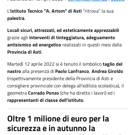
L'
Istituto Tecnico "A. Artom" di Asti
"ritrova" la sua
palestra
.
Locali sicuri, attrezzati, ed esteticamente apprezzabili
grazie agli
interventi di tinteggiatura, adeguamento
antisismico ed energetico
realizzati in questi mesi dalla
Provincia di Asti
.
Martedì 12 aprile 2022 si è tenuto il simbolico
taglio del
nastro
alla presenza di
Paolo Lanfranco
,
Andrea Giroldo
(rispettivamente presidente della Provincia di Asti e
consigliere provinciale con delega all'edilizia scolastica), il
geometra
Corrado Ponzo
(che ha diretto i lavori) ed i
rappresentanti di classe dell'istituto
.
Oltre 1 milione di euro per la
sicurezza e in autunno la