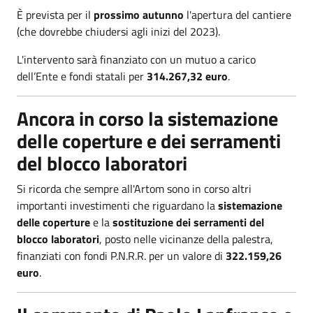
È prevista per il
prossimo autunno
l'apertura del cantiere
(che dovrebbe chiudersi agli inizi del 2023).
L'intervento sarà finanziato con un mutuo a carico
dell’Ente e fondi statali per
314.267,32 euro
.
Ancora in corso la sistemazione
delle coperture e dei serramenti
del blocco laboratori
Si ricorda che sempre all'Artom sono in corso altri
importanti investimenti che riguardano la
sistemazione
delle coperture
e la
sostituzione dei serramenti del
blocco laboratori
, posto nelle vicinanze della palestra,
finanziati con fondi P.N.R.R. per un valore di
322.159,26
euro
.