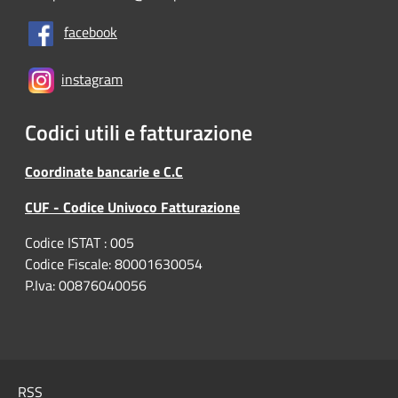
facebook
instagram
Codici utili e fatturazione
Coordinate bancarie e C.C
CUF - Codice Univoco Fatturazione
Codice ISTAT : 005
Codice Fiscale: 80001630054
P.Iva: 00876040056
RSS