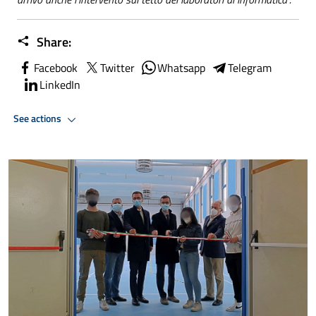
Share:
Facebook
Twitter
Whatsapp
Telegram
LinkedIn
See actions