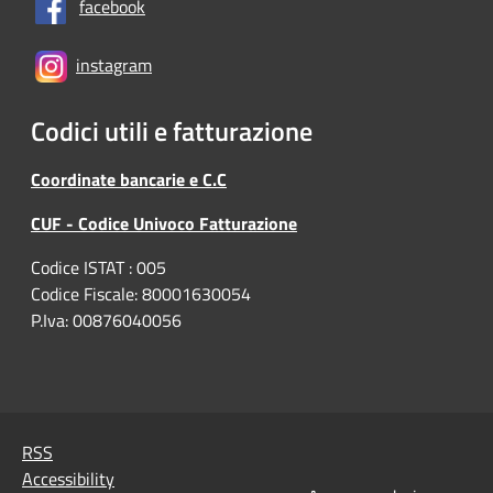
facebook
instagram
Codici utili e fatturazione
Coordinate bancarie e C.C
CUF - Codice Univoco Fatturazione
Codice ISTAT : 005
Codice Fiscale: 80001630054
P.Iva: 00876040056
RSS
Accessibility