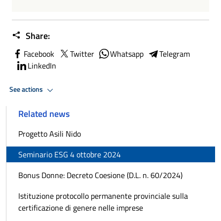
Share:
Facebook
Twitter
Whatsapp
Telegram
LinkedIn
See actions
Related news
Progetto Asili Nido
Seminario ESG 4 ottobre 2024
Bonus Donne: Decreto Coesione (D.L. n. 60/2024)
Istituzione protocollo permanente provinciale sulla
certificazione di genere nelle imprese