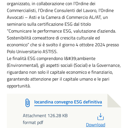
organizzato, in collaborazione con l’Ordine dei
Commercialisti, l’Ordine Consulenti del Lavoro, l’Ordine
Avvocati – Asti e la Camera di Commercio AL/AT, un
seminario sulla certificazione ESG dal titolo
“Comunicare le performance ESG, valutazione d’azienda.
Sostenibilità comeattore di crescita culturale ed
economico“ che si è svolto il giorno 4 ottobre 2024 presso
Polo Universitario ASTISS.
Le finalità ESG comprendono l&#39;ambiente
(Environmental), gli aspetti sociali (Social) e la Governance,
riguardano non solo il capitale economico e finanziario,
garantendo attenzione per il capitale umano e le pari
opportunità.
locandina convegno ESG definitiva
PDF
Attachment 126.28 KB
format pdf
Download