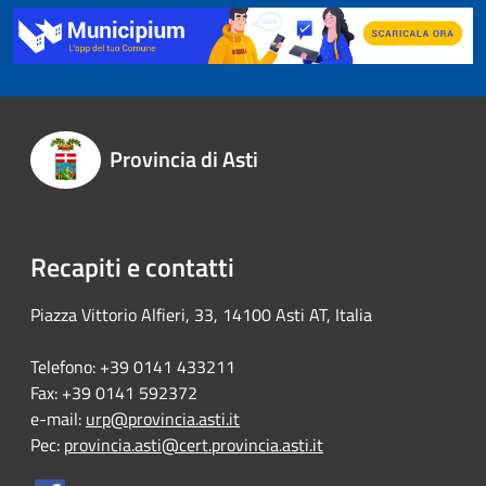
Provincia di Asti
Recapiti e contatti
Piazza Vittorio Alfieri, 33, 14100 Asti AT, Italia
Telefono: +39 0141 433211
Fax: +39 0141 592372
e-mail:
urp@provincia.asti.it
Pec:
provincia.asti@cert.provincia.asti.it