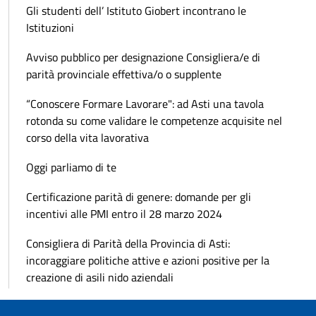
Gli studenti dell’ Istituto Giobert incontrano le
Istituzioni
Avviso pubblico per designazione Consigliera/e di
parità provinciale effettiva/o o supplente
“Conoscere Formare Lavorare": ad Asti una tavola
rotonda su come validare le competenze acquisite nel
corso della vita lavorativa
Oggi parliamo di te
Certificazione parità di genere: domande per gli
incentivi alle PMI entro il 28 marzo 2024
Consigliera di Parità della Provincia di Asti:
incoraggiare politiche attive e azioni positive per la
creazione di asili nido aziendali