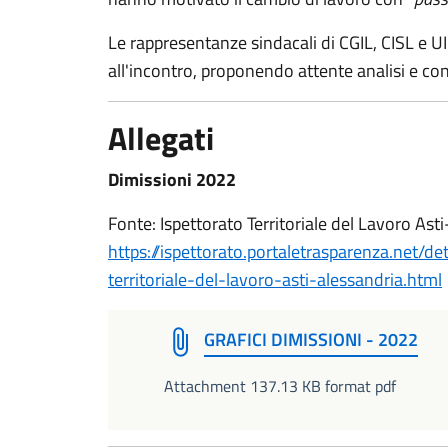
Le rappresentanze sindacali di CGIL, CISL e 
all'incontro, proponendo attente analisi e con
Allegati
Dimissioni 2022
Fonte: Ispettorato Territoriale del Lavoro Ast
https://ispettorato.portaletrasparenza.net/de
territoriale-del-lavoro-asti-alessandria.html
GRAFICI DIMISSIONI - 2022
Attachment 137.13 KB format pdf