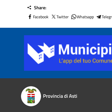
Share:
Facebook
Twitter
Whatsapp
Teleg
Provincia di Asti