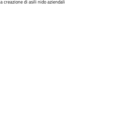
la creazione di asili nido aziendali