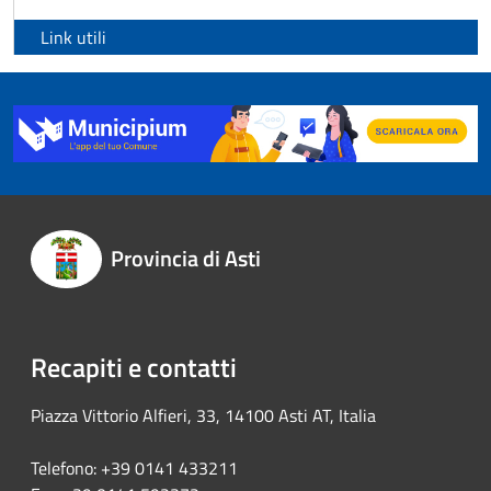
Link utili
Provincia di Asti
Recapiti e contatti
Piazza Vittorio Alfieri, 33, 14100 Asti AT, Italia
Telefono: +39 0141 433211