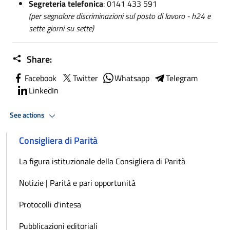
Segreteria telefonica
:
0141 433 591
(per segnalare discriminazioni sul posto di lavoro - h24 e
sette giorni su sette)
Share:
Facebook
Twitter
Whatsapp
Telegram
LinkedIn
See actions
Consigliera di Parità
La figura istituzionale della Consigliera di Parità
Notizie | Parità e pari opportunità
Protocolli d'intesa
Pubblicazioni editoriali