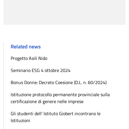
Related news
Progetto Asili Nido
Seminario ESG 4 ottobre 2024
Bonus Donne: Decreto Coesione (D.L. n. 60/2024)
Istituzione protocollo permanente provinciale sulla
certificazione di genere nelle imprese
Gli studenti dell’ Istituto Giobert incontrano le
Istituzioni