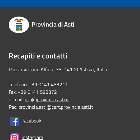
Provincia di Asti
Recapiti e contatti
Piazza Vittorio Alfieri, 33, 14100 Asti AT, Italia
Telefono: +39 0141 433211
Fax: +39 0141 592372
e-mail:
urp@provincia.asti.it
Pec:
provincia.asti@cert.provincia.asti.it
facebook
instagram