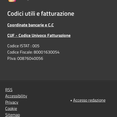
Codici utili e fatturazione
Coordinate bancarie e C.C
CUF - Codice Univoco Fatturazione
Codice ISTAT : 005
Codice Fiscale: 80001630054
P.Iva: 00876040056
RSS
Accessibility
•
Accesso redazione
Privacy
Cookie
Sitemap