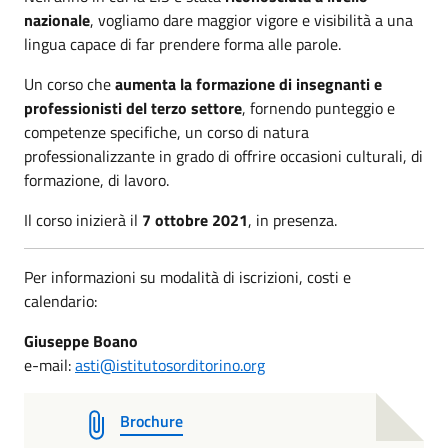
nazionale
, vogliamo dare maggior vigore e visibilità a una
lingua capace di far prendere forma alle parole.
Un corso che
aumenta la formazione di insegnanti e
professionisti del terzo settore
, fornendo punteggio e
competenze specifiche, un corso di natura
professionalizzante in grado di offrire occasioni culturali, di
formazione, di lavoro.
Il corso inizierà il
7 ottobre 2021
, in presenza.
Per informazioni su modalità di iscrizioni, costi e
calendario:
Giuseppe Boano
e-mail:
asti@istitutosorditorino.org
Brochure