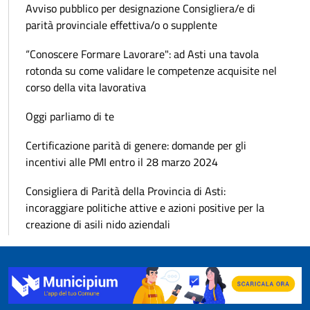
Avviso pubblico per designazione Consigliera/e di
parità provinciale effettiva/o o supplente
“Conoscere Formare Lavorare": ad Asti una tavola
rotonda su come validare le competenze acquisite nel
corso della vita lavorativa
Oggi parliamo di te
Certificazione parità di genere: domande per gli
incentivi alle PMI entro il 28 marzo 2024
Consigliera di Parità della Provincia di Asti:
incoraggiare politiche attive e azioni positive per la
creazione di asili nido aziendali