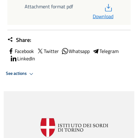
PDF
Attachment format pdf
Download
Share:
Facebook
Twitter
Whatsapp
Telegram
LinkedIn
See actions